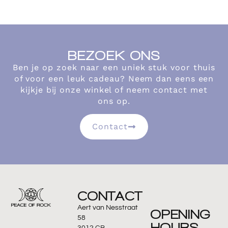
BEZOEK ONS
Ben je op zoek naar een uniek stuk voor thuis
of voor een leuk cadeau? Neem dan eens een
kijkje bij onze winkel of neem contact met
ons op.
Contact
CONTACT
Aert van Nesstraat
OPENING
58
HOURS
3012 CB