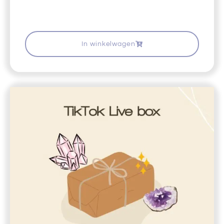
In winkelwagen