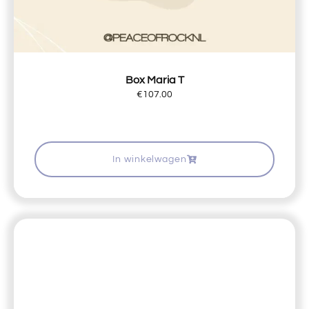
Box Maria T
€
107.00
In winkelwagen