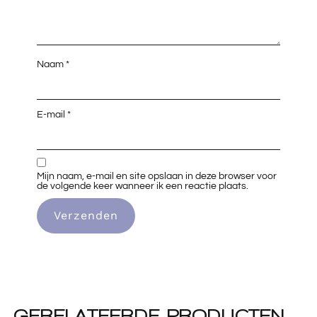
Naam
*
E-mail
*
Mijn naam, e-mail en site opslaan in deze browser voor
de volgende keer wanneer ik een reactie plaats.
GERELATEERDE PRODUCTEN