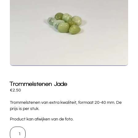
Trommelstenen Jade
€
2.50
Trommelstenen van extra kwaliteit, formaat 20-40 mm. De
prijs is per stuk.
Product kan afwijken van de foto.