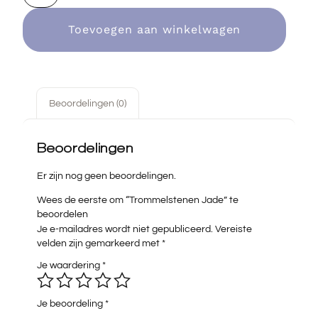
Toevoegen aan winkelwagen
Beoordelingen (0)
Beoordelingen
Er zijn nog geen beoordelingen.
Wees de eerste om “Trommelstenen Jade” te
beoordelen
Je e-mailadres wordt niet gepubliceerd.
Vereiste
velden zijn gemarkeerd met
*
Je waardering
*
Je beoordeling
*