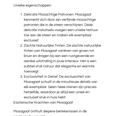
Unieke eigenschappen:
Delicate Mosachtige Patronen: Mosagaat
kenmerkt zich door zijn verfijnde mosachtige
patronen die in de steen verschijnen. Deze
delicate insluitsels voegen een unieke textuur
toe aan de steen en maken elk exemplaar
exclusief.
Zachte Natuurlijke Tinten: De zachte natuurlijke
tinten van Mosagaat variëren van groen tot
bruin en dragen bij aan een rustgevende en
aardse uitstraling in jouw interieur. Het is een
subtiel stuk natuur dat elegantie en warmte
toevoegt.
Exclusiviteit in Detail: De exclusiviteit van
Mosagaat schuilt in de minutieuze details van
elk exemplaar. Geen twee stenen zijn precies
hetzelfde, waardoor je altijd een uniek en
exclusief stuk in huis hebt.
Esoterische Krachten van Mosagaat
Mosagaat onthult diepere betekenissen in de