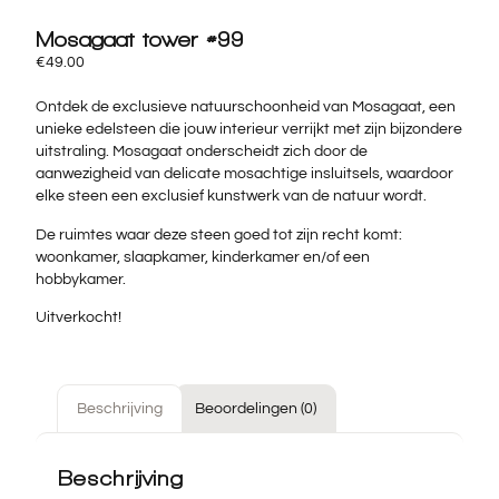
Mosagaat tower #99
€
49.00
Ontdek de exclusieve natuurschoonheid van
Mosagaat
, een
unieke edelsteen die jouw interieur verrijkt met zijn bijzondere
uitstraling.
Mosagaat
onderscheidt zich door de
aanwezigheid van delicate mosachtige insluitsels, waardoor
elke steen een exclusief kunstwerk van de natuur wordt.
De ruimtes waar deze steen goed tot zijn recht komt:
woonkamer, slaapkamer, kinderkamer en/of een
hobbykamer.
Uitverkocht!
Beschrijving
Beoordelingen (0)
Beschrijving