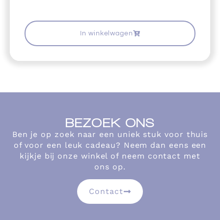
In winkelwagen
BEZOEK ONS
Ben je op zoek naar een uniek stuk voor thuis
of voor een leuk cadeau? Neem dan eens een
kijkje bij onze winkel of neem contact met
ons op.
Contact