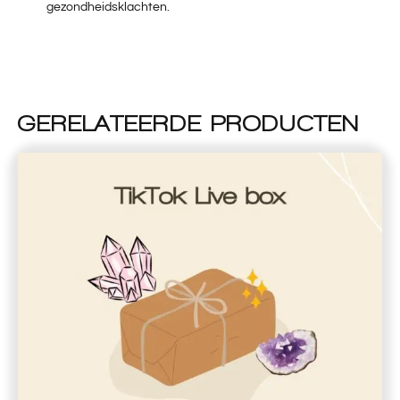
gezondheidsklachten.
GERELATEERDE PRODUCTEN