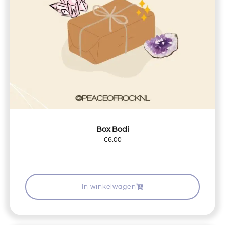
Box Bodi
€
6.00
In winkelwagen