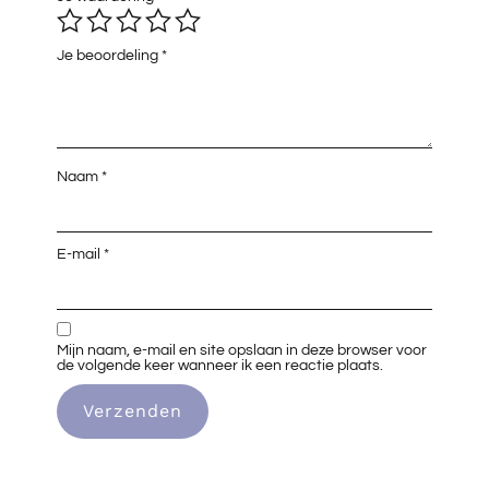
Je beoordeling
*
Naam
*
E-mail
*
Mijn naam, e-mail en site opslaan in deze browser voor
de volgende keer wanneer ik een reactie plaats.