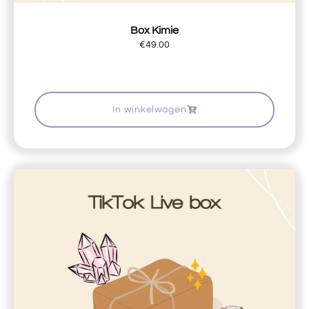
Box Kimie
€
49.00
In winkelwagen