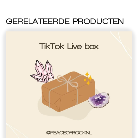
GERELATEERDE PRODUCTEN