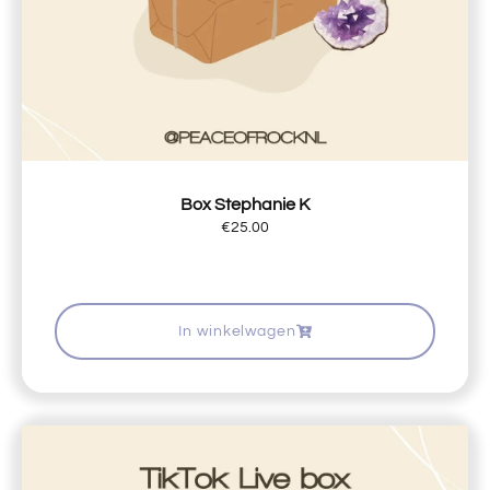
Box Stephanie K
€
25.00
In winkelwagen