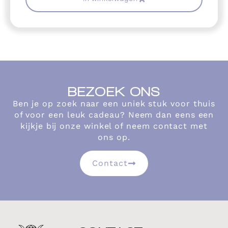
BEZOEK ONS
Ben je op zoek naar een uniek stuk voor thuis
of voor een leuk cadeau? Neem dan eens een
kijkje bij onze winkel of neem contact met
ons op.
Contact