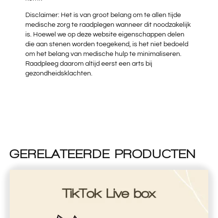
Disclaimer: Het is van groot belang om te allen tijde
medische zorg te raadplegen wanneer dit noodzakelijk
is. Hoewel we op deze website eigenschappen delen
die aan stenen worden toegekend, is het niet bedoeld
om het belang van medische hulp te minimaliseren.
Raadpleeg daarom altijd eerst een arts bij
gezondheidsklachten.
GERELATEERDE PRODUCTEN