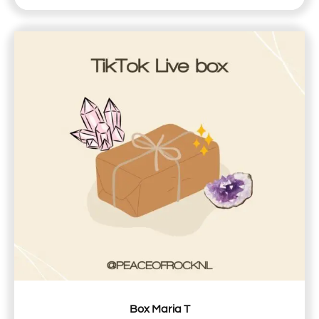
Box Maria T