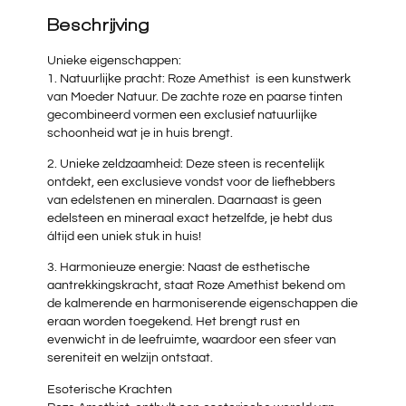
Beschrijving
Unieke eigenschappen:
1. Natuurlijke pracht: Roze Amethist is een kunstwerk
van Moeder Natuur. De zachte roze en paarse tinten
gecombineerd vormen een exclusief natuurlijke
schoonheid wat je in huis brengt.
2. Unieke zeldzaamheid: Deze steen is recentelijk
ontdekt, een exclusieve vondst voor de liefhebbers
van edelstenen en mineralen. Daarnaast is geen
edelsteen en mineraal exact hetzelfde, je hebt dus
áltijd een uniek stuk in huis!
3. Harmonieuze energie: Naast de esthetische
aantrekkingskracht, staat Roze Amethist bekend om
de kalmerende en harmoniserende eigenschappen die
eraan worden toegekend. Het brengt rust en
evenwicht in de leefruimte, waardoor een sfeer van
sereniteit en welzijn ontstaat.
Esoterische Krachten