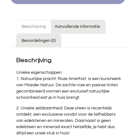
Beschrijving
Aanvullende informatie
Beoordelingen (0)
Beschrijving
Unieke eigenschappen:
1. Natuurlijke pracht: Roze Amethist is een kunstwerk
van Moeder Natuur. De zachte roze en paarse tinten
gecombineerd vormen een exclusief natuurlijke
schoonheid wat je in huis brengt.
2. Unieke zeldzaamheid: Deze steen is recentelijk
ontdekt, een exclusieve vondst voor de liefhebbers
van edelstenen en mineralen. Daarnaast is geen
edelsteen en mineraal exact hetzelfde, je hebt dus
áltijd een uniek stuk in huis!