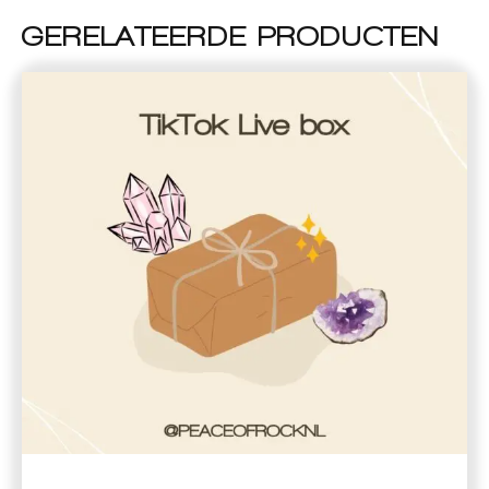
GERELATEERDE PRODUCTEN