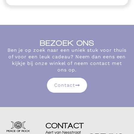
BEZOEK ONS
Ben je op zoek naar een uniek stuk voor thuis
of voor een leuk cadeau? Neem dan eens een
kijkje bij onze winkel of neem contact met
ons op.
Contact
CONTACT
Aert van Nesstraat