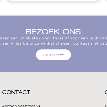
BEZOEK ONS
 naar een uniek stuk voor thuis of voor een leuk c
 een kijkje bij onze winkel of neem contact met on
Contact
CONTACT
Aert van Nesstraat 58