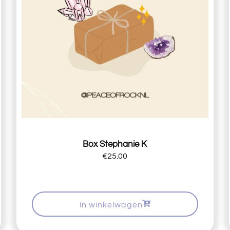
Box Stephanie K
€
25.00
In winkelwagen