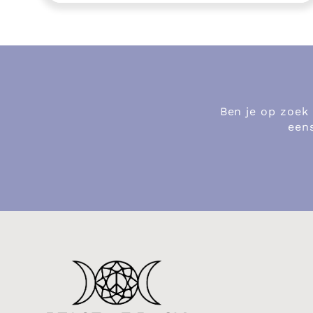
Ben je op zoek
eens