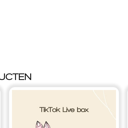
UCTEN