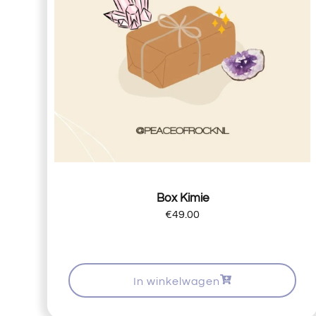
Box Kimie
€
49.00
In winkelwagen