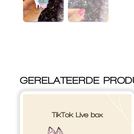
GERELATEERDE PROD