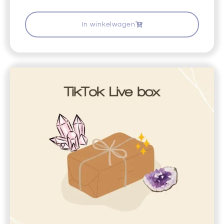
In winkelwagen