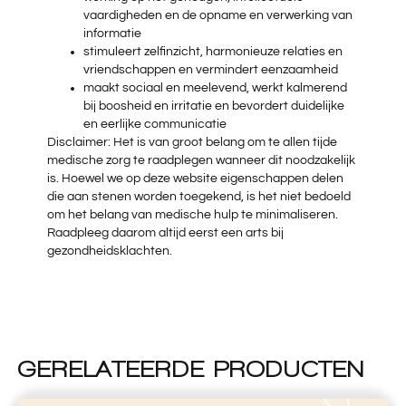
vaardigheden en de opname en verwerking van
informatie
stimuleert zelfinzicht, harmonieuze relaties en
vriendschappen en vermindert eenzaamheid
maakt sociaal en meelevend, werkt kalmerend
bij boosheid en irritatie en bevordert duidelijke
en eerlijke communicatie
Disclaimer: Het is van groot belang om te allen tijde
medische zorg te raadplegen wanneer dit noodzakelijk
is. Hoewel we op deze website eigenschappen delen
die aan stenen worden toegekend, is het niet bedoeld
om het belang van medische hulp te minimaliseren.
Raadpleeg daarom altijd eerst een arts bij
gezondheidsklachten.
GERELATEERDE PRODUCTEN