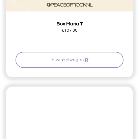
Box Maria T
€
107.00
In winkelwagen