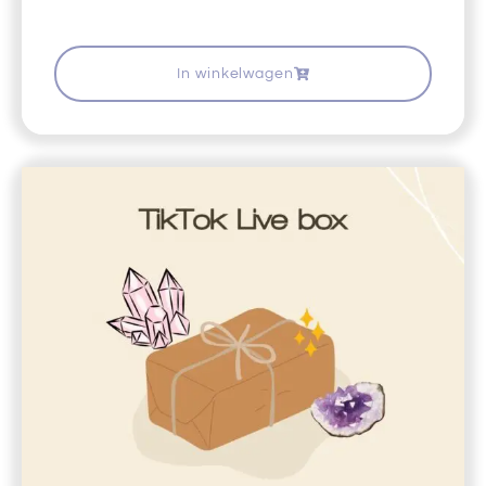
In winkelwagen