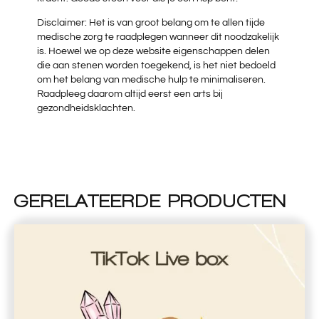
Disclaimer: Het is van groot belang om te allen tijde
medische zorg te raadplegen wanneer dit noodzakelijk
is. Hoewel we op deze website eigenschappen delen
die aan stenen worden toegekend, is het niet bedoeld
om het belang van medische hulp te minimaliseren.
Raadpleeg daarom altijd eerst een arts bij
gezondheidsklachten.
GERELATEERDE PRODUCTEN