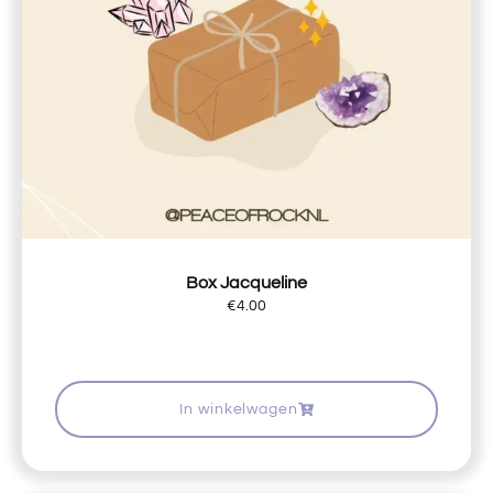
Box Jacqueline
€
4.00
In winkelwagen