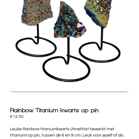
Rainbow Titanium kwarts op pin
€
12.50
Leuke Rainbow titaniumkwarts (Amethist bewerkt met
titanium) op pin, tussen de 6 en 9 cm. Leuk voor jezelf of als