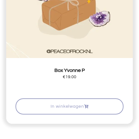
Box Yvonne P
€
19.00
In winkelwagen