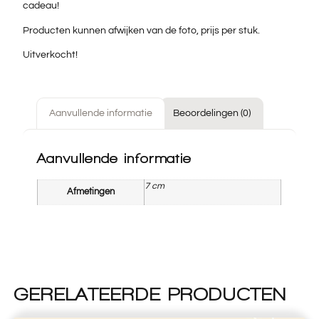
cadeau!
Producten kunnen afwijken van de foto, prijs per stuk.
Uitverkocht!
Aanvullende informatie
Beoordelingen (0)
Aanvullende informatie
7 cm
Afmetingen
GERELATEERDE PRODUCTEN