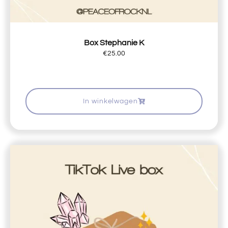
Box Stephanie K
€
25.00
In winkelwagen