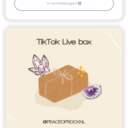
In winkelwagen