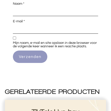
Naam
*
E-mail
*
Mijn naam, e-mail en site opslaan in deze browser voor
de volgende keer wanneer ik een reactie plaats.
GERELATEERDE PRODUCTEN