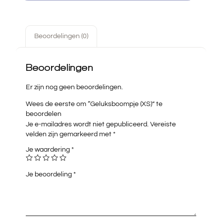
Beoordelingen (0)
Beoordelingen
Er zijn nog geen beoordelingen.
Wees de eerste om “Geluksboompje (XS)” te
beoordelen
Je e-mailadres wordt niet gepubliceerd.
Vereiste
velden zijn gemarkeerd met
*
Je waardering
*
Je beoordeling
*