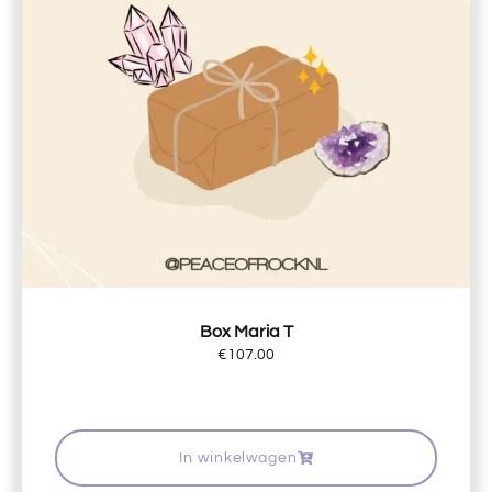
Box Maria T
€
107.00
In winkelwagen