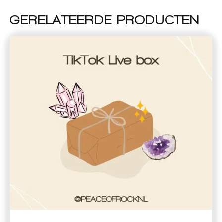
GERELATEERDE PRODUCTEN