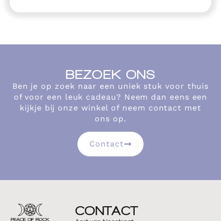
BEZOEK ONS
Ben je op zoek naar een uniek stuk voor thuis
of voor een leuk cadeau? Neem dan eens een
kijkje bij onze winkel of neem contact met
ons op.
Contact
CONTACT