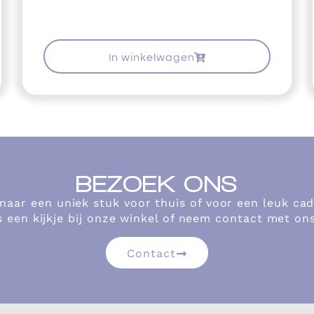
In winkelwagen
BEZOEK ONS
 naar een uniek stuk voor thuis of voor een leuk c
 een kijkje bij onze winkel of neem contact met on
Contact