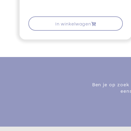
In winkelwagen
Ben je op zoek
eens