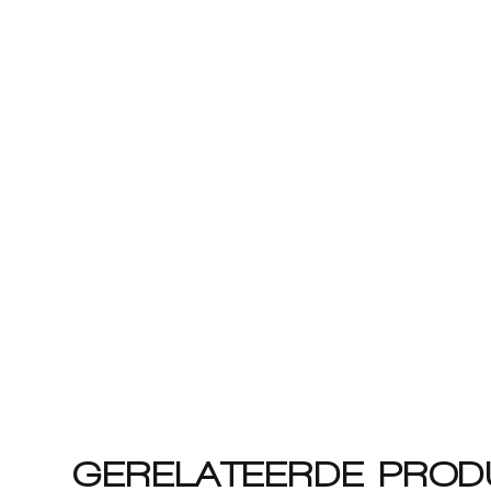
GERELATEERDE PROD