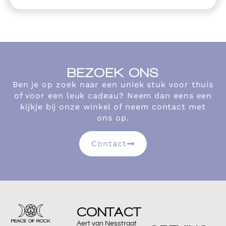
BEZOEK ONS
Ben je op zoek naar een uniek stuk voor thuis
of voor een leuk cadeau? Neem dan eens een
kijkje bij onze winkel of neem contact met
ons op.
Contact
CONTACT
Aert van Nesstraat