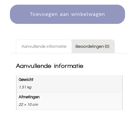
Toevoegen aan winkelwagen
Aanvullende informatie
Beoordelingen (0)
Aanvullende informatie
Gewicht
1.51 kg
Afmetingen
22 × 10 cm