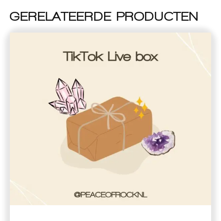
GERELATEERDE PRODUCTEN