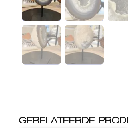
GERELATEERDE PROD