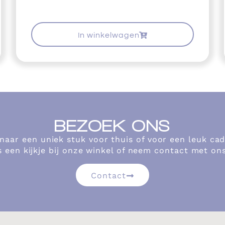
In winkelwagen
BEZOEK ONS
 naar een uniek stuk voor thuis of voor een leuk c
 een kijkje bij onze winkel of neem contact met on
Contact