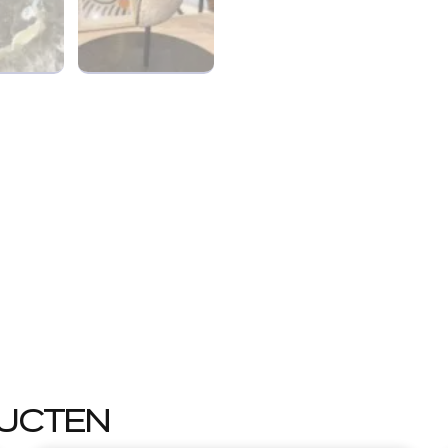
UCTEN