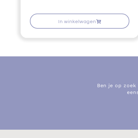
In winkelwagen
Ben je op zoek
eens