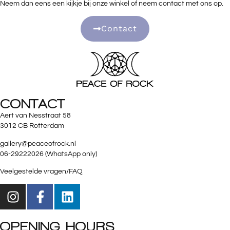
Neem dan eens een kijkje bij onze winkel of neem contact met ons op.
Contact
CONTACT
Aert van Nesstraat 58
3012 CB Rotterdam
gallery@peaceofrock.nl
06-29222026 (WhatsApp only)
Veelgestelde vragen/FAQ
OPENING HOURS